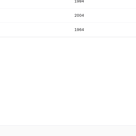
1984
2004
1964